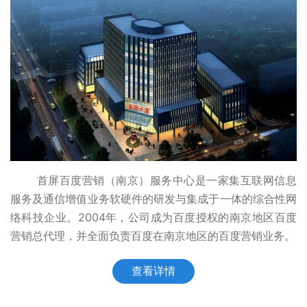
首屏百度营销（南京）服务中心是一家集互联网信息
服务及通信增值业务软硬件的研发与集成于一体的综合性网
络科技企业。2004年，公司成为百度授权的南京地区百度
营销总代理，并全面负责百度在南京地区的百度营销业务。
查看详情