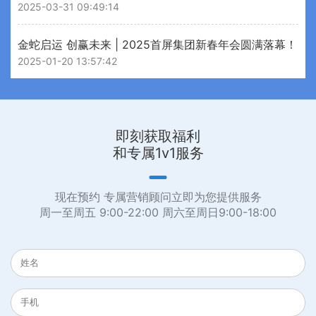
2025-03-31 09:49:14
金蛇启运 创赢未来 | 2025首屏集团新春年会圆满落幕！
2025-01-20 13:57:42
即刻获取福利
和专属1v1服务
现在预约 专属营销顾问立即为您提供服务
周一至周五 9:00-22:00 周六至周日9:00-18:00