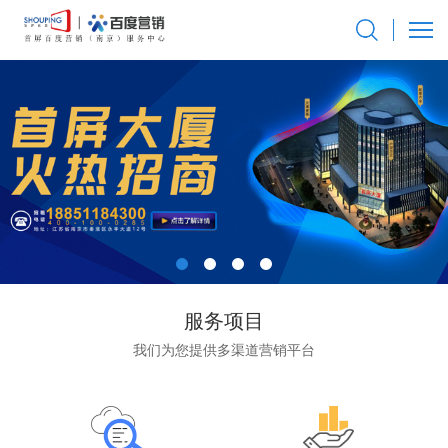
服务项目
我们为您提供多渠道营销平台