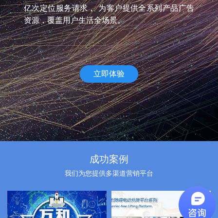
亿次定位服务请求， 为客户提供全系列产品广告
资源，覆盖用户生活全场景。
立即体验
成功案例
我们为您提供多渠道营销平台