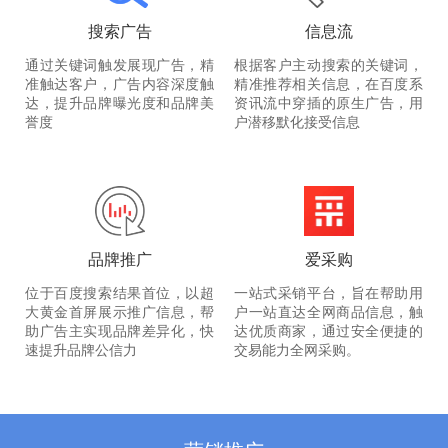
搜索广告
信息流
通过关键词触发展现广告，精
根据客户主动搜索的关键词，
准触达客户，广告内容深度触
精准推荐相关信息，在百度系
达，提升品牌曝光度和品牌美
资讯流中穿插的原生广告，用
誉度
户潜移默化接受信息
品牌推广
爱采购
位于百度搜索结果首位，以超
一站式采销平台，旨在帮助用
大黄金首屏展示推广信息，帮
户一站直达全网商品信息，触
助广告主实现品牌差异化，快
达优质商家，通过安全便捷的
速提升品牌公信力
交易能力全网采购。