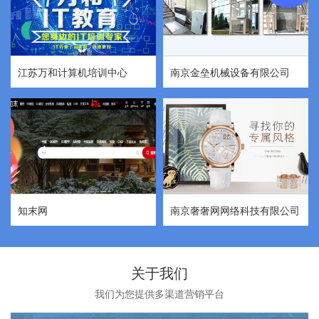
江苏万和计算机培训中心
南京金垒机械设备有限公司
知末网
南京奢奢网网络科技有限公司
关于我们
我们为您提供多渠道营销平台