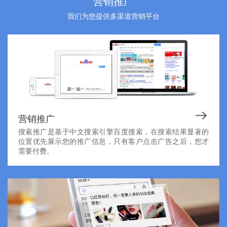
营销推广
我们为您提供多渠道营销平台
营销推广
搜索推广是基于中文搜索引擎百度搜索，在搜索结果显著的
位置优先展示您的推广信息，只有客户点击广告之后，您才
需要付费。